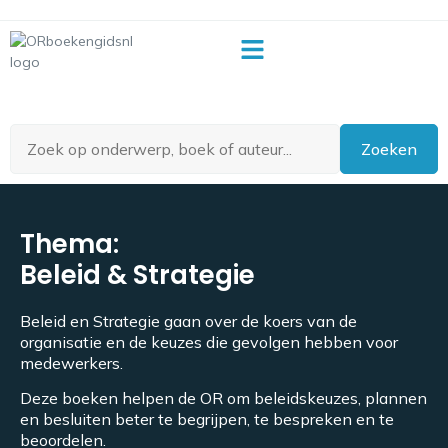
OR-begrippenlijst
Zoeken
Thema:
Beleid & Strategie
Beleid en Strategie gaan over de koers van de
organisatie en de keuzes die gevolgen hebben voor
medewerkers.
Deze boeken helpen de OR om beleidskeuzes, plannen
en besluiten beter te begrijpen, te bespreken en te
beoordelen.