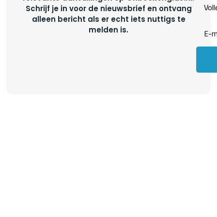
Schrijf je in voor de nieuwsbrief en ontvang
alleen bericht als er echt iets nuttigs te
melden is.