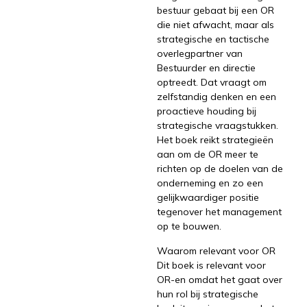
bestuur gebaat bij een OR
die niet afwacht, maar als
strategische en tactische
overlegpartner van
Bestuurder en directie
optreedt. Dat vraagt om
zelfstandig denken en een
proactieve houding bij
strategische vraagstukken.
Het boek reikt strategieën
aan om de OR meer te
richten op de doelen van de
onderneming en zo een
gelijkwaardiger positie
tegenover het management
op te bouwen.
Waarom relevant voor OR
Dit boek is relevant voor
OR-en omdat het gaat over
hun rol bij strategische