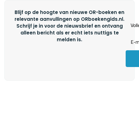
Blijf op de hoogte van nieuwe OR-boeken en
relevante aanvullingen op ORboekengids.nl.
Schrijf je in voor de nieuwsbrief en ontvang
alleen bericht als er echt iets nuttigs te
melden is.