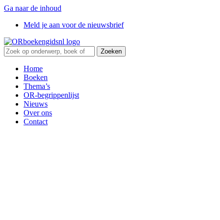
Ga naar de inhoud
Meld je aan voor de nieuwsbrief
Zoeken
Home
Boeken
Thema’s
OR-begrippenlijst
Nieuws
Over ons
Contact