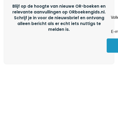
Blijf op de hoogte van nieuwe OR-boeken en
relevante aanvullingen op ORboekengids.nl.
Schrijf je in voor de nieuwsbrief en ontvang
alleen bericht als er echt iets nuttigs te
melden is.