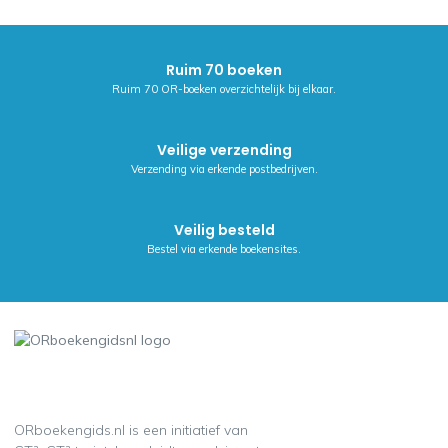
Ruim 70 boeken
Ruim 70 OR-boeken overzichtelijk bij elkaar.
Veilige verzending
Verzending via erkende postbedrijven.
Veilig besteld
Bestel via erkende boekensites.
ORboekengids.nl is een initiatief van