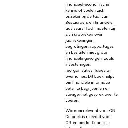
financieel-economische
kennis of voelen zich
onzeker bij de taal van
Bestuurders en financiële
adviseurs. Toch moeten zij
zich uitspreken over
jaarrekeningen,
begrotingen, rapportages
en besluiten met grote
financiële gevolgen, zoals
investeringen,
reorganisaties, fusies of
overnames. Dit boek helpt
om financiële informatie
beter te begrijpen en er
steviger het gesprek over te
voeren.
Waarom relevant voor OR
Dit boek is relevant voor
OR-en omdat financiële