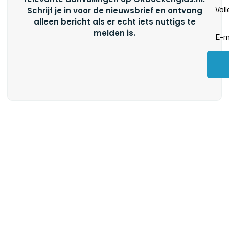
Schrijf je in voor de nieuwsbrief en ontvang
alleen bericht als er echt iets nuttigs te
melden is.