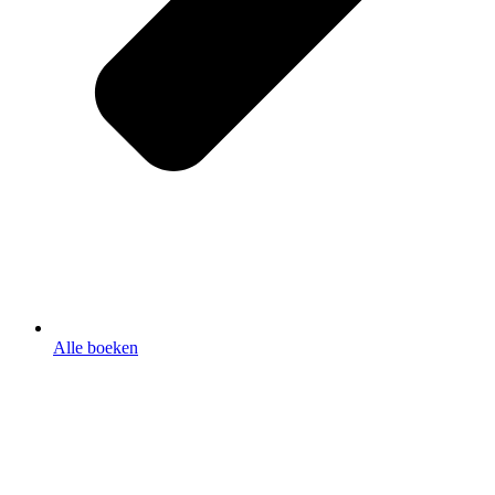
Alle boeken