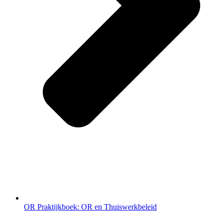
OR Praktijkboek: OR en Thuiswerkbeleid