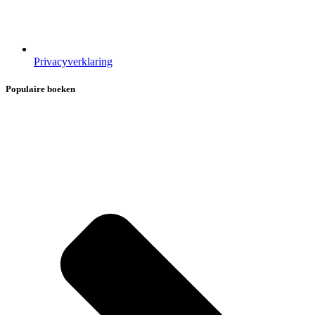
Privacyverklaring
Populaire boeken