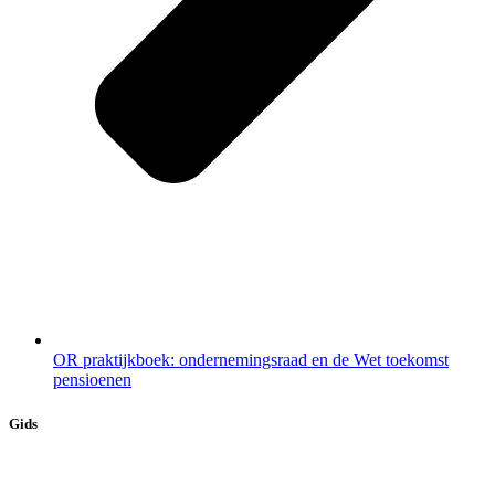
OR praktijkboek: ondernemingsraad en de Wet toekomst
pensioenen
Gids