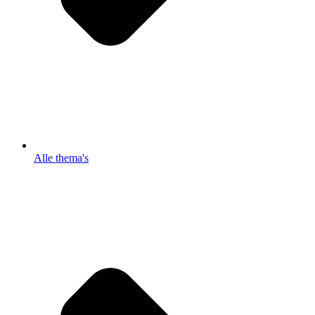
Alle thema's