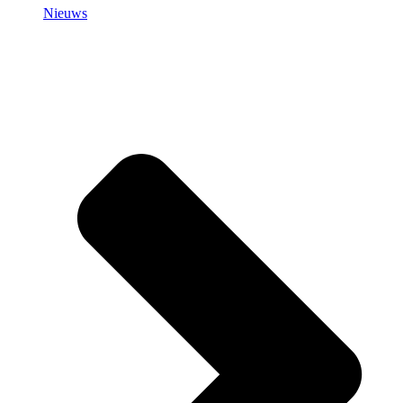
Nieuws