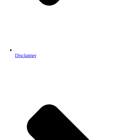
Disclaimer