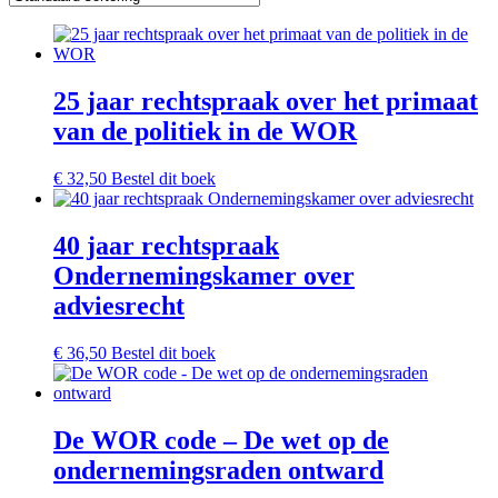
25 jaar rechtspraak over het primaat
van de politiek in de WOR
€
32,50
Bestel dit boek
40 jaar rechtspraak
Ondernemingskamer over
adviesrecht
€
36,50
Bestel dit boek
De WOR code – De wet op de
ondernemingsraden ontward