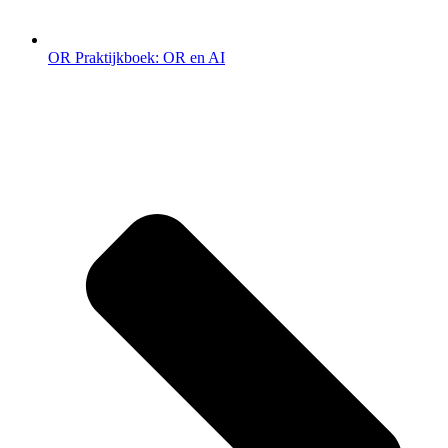
OR Praktijkboek: OR en AI