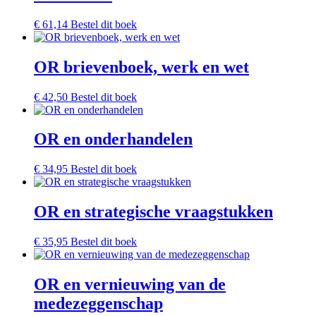
€
61,14
Bestel dit boek
OR brievenboek, werk en wet
€
42,50
Bestel dit boek
OR en onderhandelen
€
34,95
Bestel dit boek
OR en strategische vraagstukken
€
35,95
Bestel dit boek
OR en vernieuwing van de
medezeggenschap