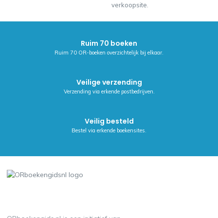
verkoopsite.
Ruim 70 boeken
Ruim 70 OR-boeken overzichtelijk bij elkaar.
Veilige verzending
Verzending via erkende postbedrijven.
Veilig besteld
Bestel via erkende boekensites.