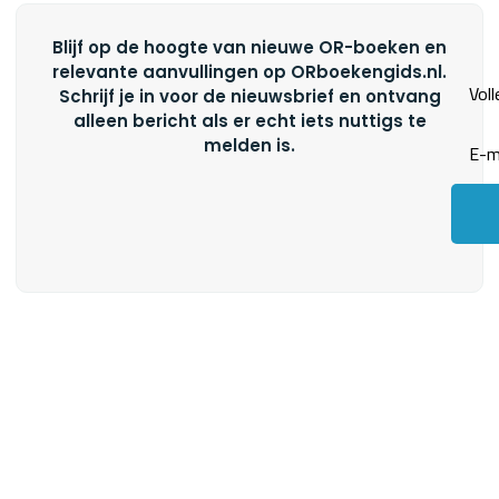
Blijf op de hoogte van nieuwe OR-boeken en
relevante aanvullingen op ORboekengids.nl.
Schrijf je in voor de nieuwsbrief en ontvang
alleen bericht als er echt iets nuttigs te
melden is.