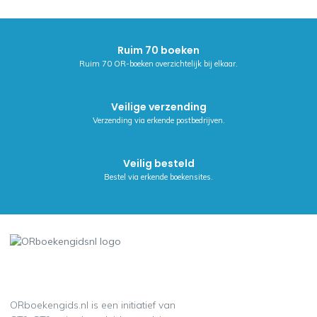
Ruim 70 boeken
Ruim 70 OR-boeken overzichtelijk bij elkaar.
Veilige verzending
Verzending via erkende postbedrijven.
Veilig besteld
Bestel via erkende boekensites.
ORboekengids.nl is een initiatief van