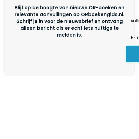
Blijf op de hoogte van nieuwe OR-boeken en
relevante aanvullingen op ORboekengids.nl.
Schrijf je in voor de nieuwsbrief en ontvang
alleen bericht als er echt iets nuttigs te
melden is.