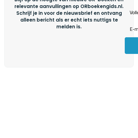
relevante aanvullingen op ORboekengids.nl.
Schrijf je in voor de nieuwsbrief en ontvang
alleen bericht als er echt iets nuttigs te
melden is.