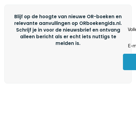
Blijf op de hoogte van nieuwe OR-boeken en
relevante aanvullingen op ORboekengids.nl.
Schrijf je in voor de nieuwsbrief en ontvang
alleen bericht als er echt iets nuttigs te
melden is.