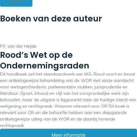
Linkedin
Boeken van deze auteur
P.F. van der Heijde
Rood’s Wet op de
Ondernemingsraden
Dit handboek zet het standaardwerk van M.G. Rood voort en bevat
een artikelsgewijze behandeling van de WOR met vaste aandacht
voor wetsgeschiedenis, parlementaire stukken, jurisprudentie en
literatuur. Opzet, inhoud en stijl van het oorspronkelijke werk zijn
behouden, maar de uitgave is bijgewerkt naar de huidige stand van
wetgeving en rechtspraak. Waarom relevant voor OR Dit boek is
relevant voor OR-en die behoefte hebben aan een diepgaande
artikelsgewijze uitleg van de WOR en de daarbij horende
rechtspraak.
Meer informatie