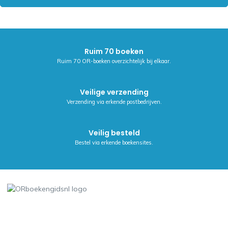
Ruim 70 boeken
Ruim 70 OR-boeken overzichtelijk bij elkaar.
Veilige verzending
Verzending via erkende postbedrijven.
Veilig besteld
Bestel via erkende boekensites.