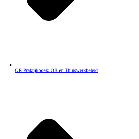
OR Praktijkboek: OR en Thuiswerkbeleid