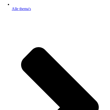
Alle thema's