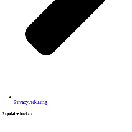
Privacyverklaring
Populaire boeken