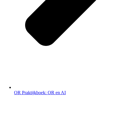
OR Praktijkboek: OR en AI