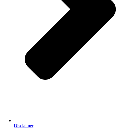
Disclaimer