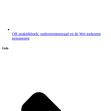
OR praktijkboek: ondernemingsraad en de Wet toekomst
pensioenen
Gids