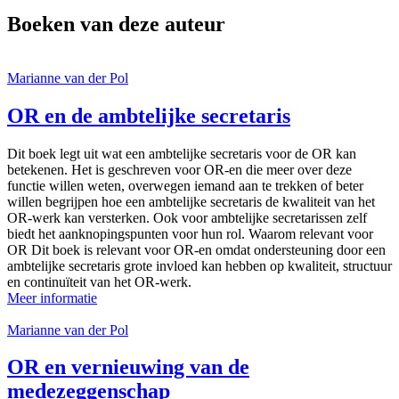
Boeken van deze auteur
Marianne van der Pol
OR en de ambtelijke secretaris
Dit boek legt uit wat een ambtelijke secretaris voor de OR kan
betekenen. Het is geschreven voor OR-en die meer over deze
functie willen weten, overwegen iemand aan te trekken of beter
willen begrijpen hoe een ambtelijke secretaris de kwaliteit van het
OR-werk kan versterken. Ook voor ambtelijke secretarissen zelf
biedt het aanknopingspunten voor hun rol. Waarom relevant voor
OR Dit boek is relevant voor OR-en omdat ondersteuning door een
ambtelijke secretaris grote invloed kan hebben op kwaliteit, structuur
en continuïteit van het OR-werk.
Meer informatie
Marianne van der Pol
OR en vernieuwing van de
medezeggenschap