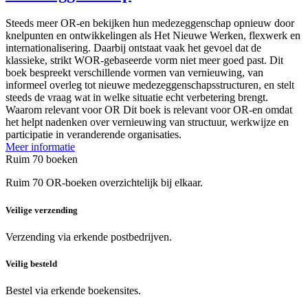
Steeds meer OR-en bekijken hun medezeggenschap opnieuw door
knelpunten en ontwikkelingen als Het Nieuwe Werken, flexwerk en
internationalisering. Daarbij ontstaat vaak het gevoel dat de
klassieke, strikt WOR-gebaseerde vorm niet meer goed past. Dit
boek bespreekt verschillende vormen van vernieuwing, van
informeel overleg tot nieuwe medezeggenschapsstructuren, en stelt
steeds de vraag wat in welke situatie echt verbetering brengt.
Waarom relevant voor OR Dit boek is relevant voor OR-en omdat
het helpt nadenken over vernieuwing van structuur, werkwijze en
participatie in veranderende organisaties.
Meer informatie
Ruim 70 boeken
Ruim 70 OR-boeken overzichtelijk bij elkaar.
Veilige verzending
Verzending via erkende postbedrijven.
Veilig besteld
Bestel via erkende boekensites.