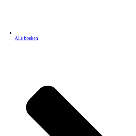
Alle boeken