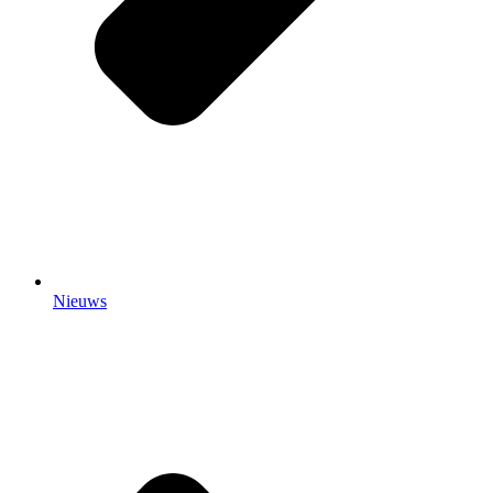
Nieuws