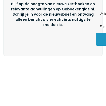
Blijf op de hoogte van nieuwe OR-boeken en
relevante aanvullingen op ORboekengids.nl.
Schrijf je in voor de nieuwsbrief en ontvang
alleen bericht als er echt iets nuttigs te
melden is.