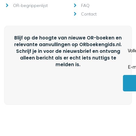
OR-begrippenlijst
FAQ
Contact
Blijf op de hoogte van nieuwe OR-boeken en
relevante aanvullingen op ORboekengids.nl.
Schrijf je in voor de nieuwsbrief en ontvang
alleen bericht als er echt iets nuttigs te
melden is.