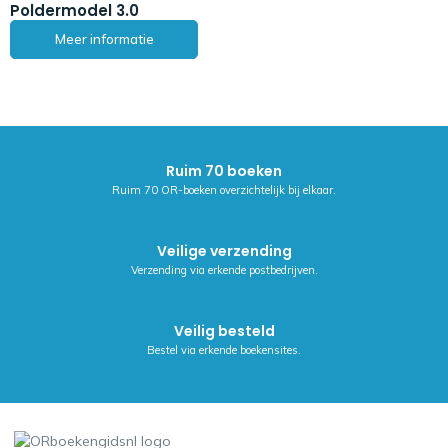
Poldermodel 3.0
Meer informatie
Ruim 70 boeken
Ruim 70 OR-boeken overzichtelijk bij elkaar.
Veilige verzending
Verzending via erkende postbedrijven.
Veilig besteld
Bestel via erkende boekensites.