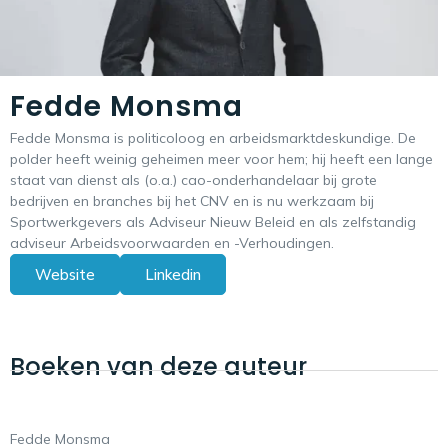
Fedde Monsma
Fedde Monsma is politicoloog en arbeidsmarktdeskundige. De
polder heeft weinig geheimen meer voor hem; hij heeft een lange
staat van dienst als (o.a.) cao-onderhandelaar bij grote
bedrijven en branches bij het CNV en is nu werkzaam bij
Sportwerkgevers als Adviseur Nieuw Beleid en als zelfstandig
adviseur Arbeidsvoorwaarden en -Verhoudingen.
Website
Linkedin
Boeken van deze auteur
Fedde Monsma