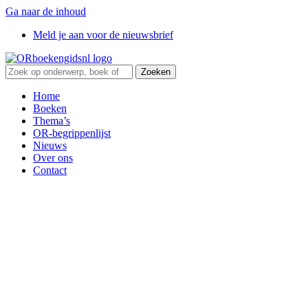
Ga naar de inhoud
Meld je aan voor de nieuwsbrief
Zoeken
Home
Boeken
Thema’s
OR-begrippenlijst
Nieuws
Over ons
Contact