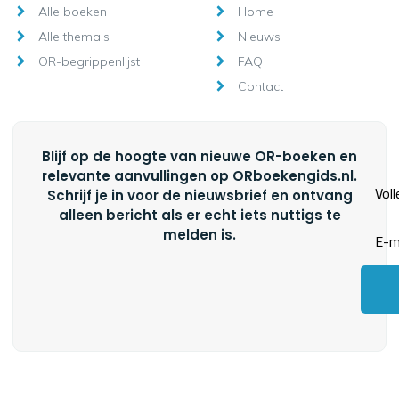
Alle boeken
Home
Alle thema's
Nieuws
OR-begrippenlijst
FAQ
Contact
Blijf op de hoogte van nieuwe OR-boeken en
relevante aanvullingen op ORboekengids.nl.
Schrijf je in voor de nieuwsbrief en ontvang
alleen bericht als er echt iets nuttigs te
melden is.