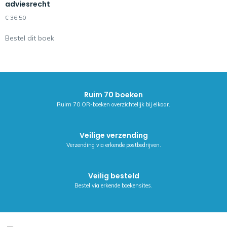
adviesrecht
€
36,50
Bestel dit boek
Ruim 70 boeken
Ruim 70 OR-boeken overzichtelijk bij elkaar.
Veilige verzending
Verzending via erkende postbedrijven.
Veilig besteld
Bestel via erkende boekensites.