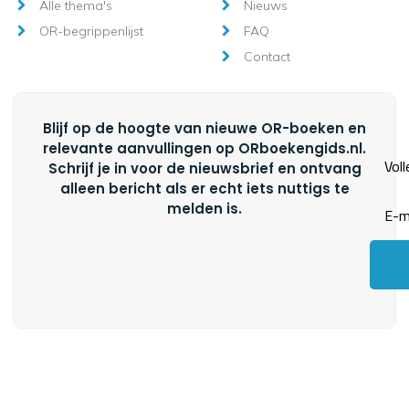
Alle thema's
Nieuws
OR-begrippenlijst
FAQ
Contact
Blijf op de hoogte van nieuwe OR-boeken en
relevante aanvullingen op ORboekengids.nl.
Schrijf je in voor de nieuwsbrief en ontvang
alleen bericht als er echt iets nuttigs te
melden is.