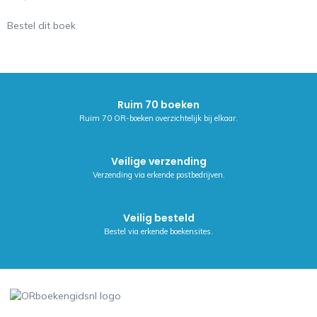
Bestel dit boek
Ruim 70 boeken
Ruim 70 OR-boeken overzichtelijk bij elkaar.
Veilige verzending
Verzending via erkende postbedrijven.
Veilig besteld
Bestel via erkende boekensites.