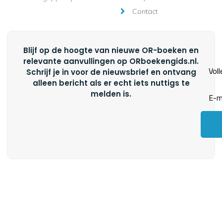
Contact
Blijf op de hoogte van nieuwe OR-boeken en
relevante aanvullingen op ORboekengids.nl.
Schrijf je in voor de nieuwsbrief en ontvang
alleen bericht als er echt iets nuttigs te
melden is.