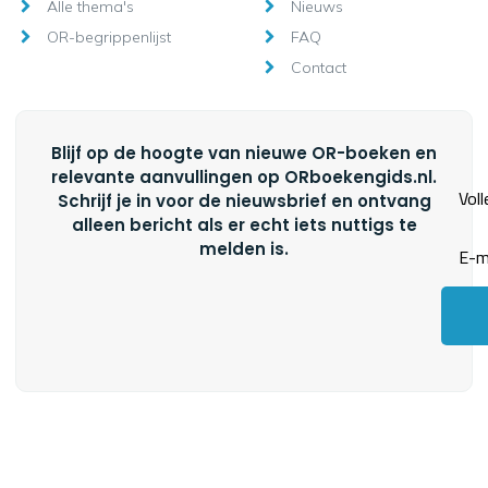
Alle thema's
Nieuws
OR-begrippenlijst
FAQ
Contact
Blijf op de hoogte van nieuwe OR-boeken en
relevante aanvullingen op ORboekengids.nl.
Schrijf je in voor de nieuwsbrief en ontvang
alleen bericht als er echt iets nuttigs te
melden is.