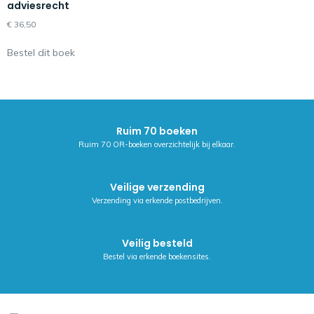
adviesrecht
€
36,50
Bestel dit boek
Ruim 70 boeken
Ruim 70 OR-boeken overzichtelijk bij elkaar.
Veilige verzending
Verzending via erkende postbedrijven.
Veilig besteld
Bestel via erkende boekensites.