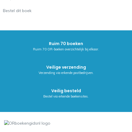
Bestel dit boek
Ruim 70 boeken
Ruim 70 OR-boeken overzichtelijk bij elkaar.
Veilige verzending
Verzending via erkende postbedrijven.
Veilig besteld
Bestel via erkende boekensites.