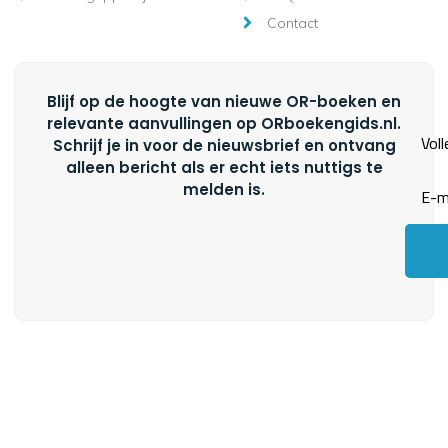
Contact
Blijf op de hoogte van nieuwe OR-boeken en
relevante aanvullingen op ORboekengids.nl.
Schrijf je in voor de nieuwsbrief en ontvang
alleen bericht als er echt iets nuttigs te
melden is.