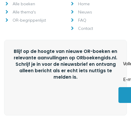
Alle boeken
Home
Alle thema's
Nieuws
OR-begrippenlijst
FAQ
Contact
Blijf op de hoogte van nieuwe OR-boeken en
relevante aanvullingen op ORboekengids.nl.
Schrijf je in voor de nieuwsbrief en ontvang
alleen bericht als er echt iets nuttigs te
melden is.