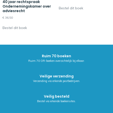
40 jaar rechtspraak
Ondernemingskamer over
Bestel dit boek
adviesrecht
€
36,50
Bestel dit boek
Ruim 70 boeken
Ruim 70 OR-boeken overzichtelijk bij elkaar.
Veilige verzending
Verzending via erkende postbedrijven.
Veilig besteld
Bestel via erkende boekensites.