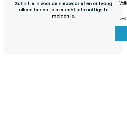
Schrijf je in voor de nieuwsbrief en ontvang
alleen bericht als er echt iets nuttigs te
melden is.